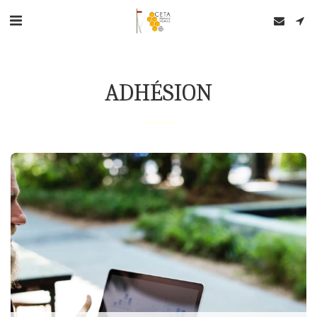
ADHÉSION